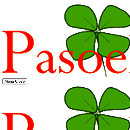
Menu
Close