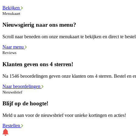
Bekijken
Menukaart
Nieuwsgierig naar ons menu?
Scroll naar beneden om onze menukaart te bekijken en direct te bestel
Naar menu
Reviews
Klanten geven ons 4 sterren!
Na 1546 beoordelingen geven onze klanten ons 4 sterren. Bestel en er
Naar beoordelingen
Nieuwsbrief
Blijf op de hoogte!
Meld u aan voor de nieuwsbrief voor unieke kortingen en acties!
Bestellen