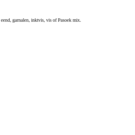
, eend, garnalen, inktvis, vis of Pasoek mix.