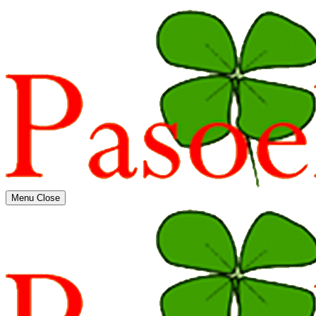
Menu
Close