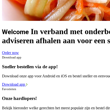
In verband met onderbez
Welcome
adviseren afhalen aan voor een 
Order now
Download app
Sneller bestellen via de app!
Download onze app voor Android en iOS en bestel sneller en eenvou
Download app
Favorieten
Onze hardlopers!
Bekijk hieronder welke gerechten het meest populair zijn en bestel dir